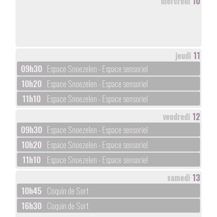
mercredi
10
jeudi
11
09h30
Espace Snoezelen - Espace sensoriel
10h20
Espace Snoezelen - Espace sensoriel
11h10
Espace Snoezelen - Espace sensoriel
vendredi
12
09h30
Espace Snoezelen - Espace sensoriel
10h20
Espace Snoezelen - Espace sensoriel
11h10
Espace Snoezelen - Espace sensoriel
samedi
13
10h45
Coquin de Sort
16h30
Coquin de Sort