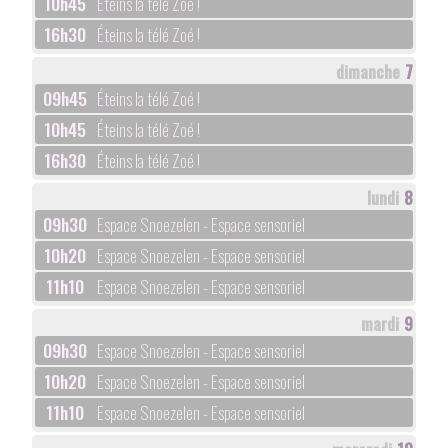
10h45
Éteins la télé Zoé !
16h30
Éteins la télé Zoé !
dimanche
7
09h45
Éteins la télé Zoé !
10h45
Éteins la télé Zoé !
16h30
Éteins la télé Zoé !
lundi
8
09h30
Espace Snoezelen - Espace sensoriel
10h20
Espace Snoezelen - Espace sensoriel
11h10
Espace Snoezelen - Espace sensoriel
mardi
9
09h30
Espace Snoezelen - Espace sensoriel
10h20
Espace Snoezelen - Espace sensoriel
11h10
Espace Snoezelen - Espace sensoriel