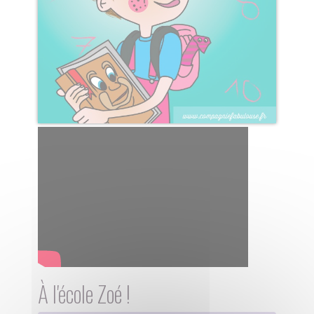
À l'école Zoé !