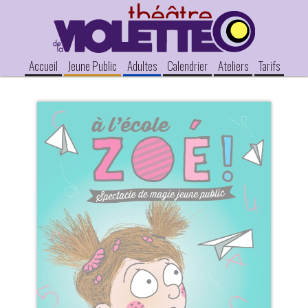
Accueil
Jeune Public
Adultes
Calendrier
Ateliers
Tarifs