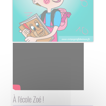
À l'école Zoé !