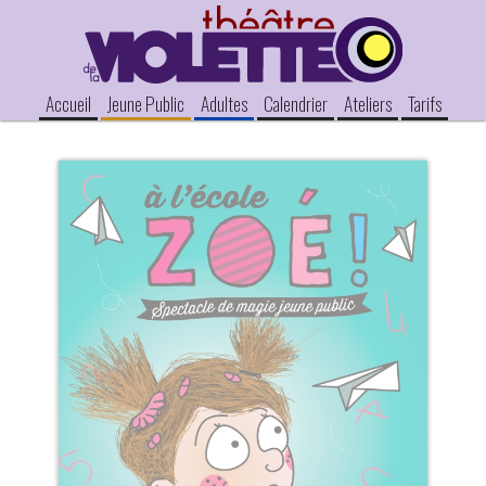
Accueil
Jeune Public
Adultes
Calendrier
Ateliers
Tarifs