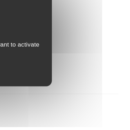
ant to activate