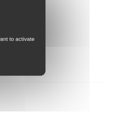
ant to activate