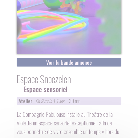
Voir la bande annonce
Espace Snoezelen
Espace sensoriel
Atelier
De 9 mois à 3 ans
30 mn
La Compagnie Fabulouse installe au Théâtre de la
Violette un espace sensoriel exceptionnel afin de
vous permettre de vivre ensemble un temps « hors du