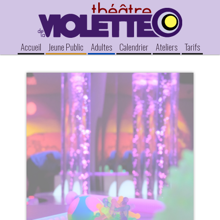
Accueil
Jeune Public
Adultes
Calendrier
Ateliers
Tarifs