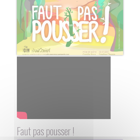
Faut pas pousser !