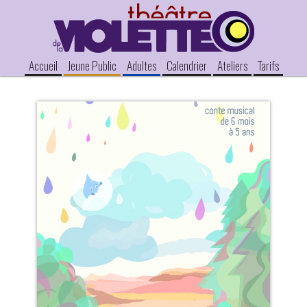
Accueil
Jeune Public
Adultes
Calendrier
Ateliers
Tarifs