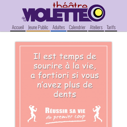
Accueil
Jeune Public
Adultes
Calendrier
Ateliers
Tarifs