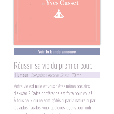
Voir la bande annonce
Réussir sa vie du premier coup
Humour
Tout public à partir de 12 ans
70 mn
Votre vie est nulle et vous n’êtes même pas sûrs
d’exister ? Cette conférence est faite pour vous !
À tous ceux qui ne sont gâtés ni par la nature ni par
les aides fiscales, voici quelques leçons pour enfin