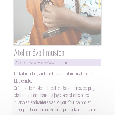
Atelier éveil musical
Atelier
De 9 mois à 3 ans
30 mn
Il était une fois, au Brésil, un projet musical nommé
Musicando.
Créé par le musicien brésilien Rafael Lima, ce projet
était rempli de chansons joyeuses et d'histoires
musicales enchanteresses. Aujourd'hui, ce projet
magique débarque en France, prêt à faire danser et