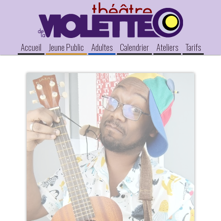
Accueil
Jeune Public
Adultes
Calendrier
Ateliers
Tarifs