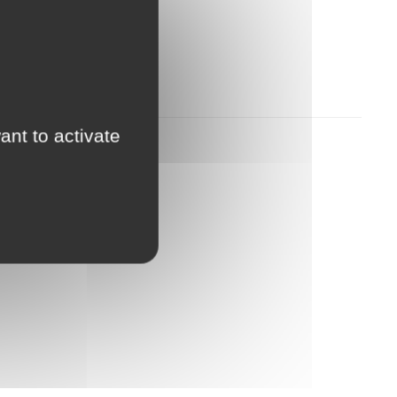
ant to activate