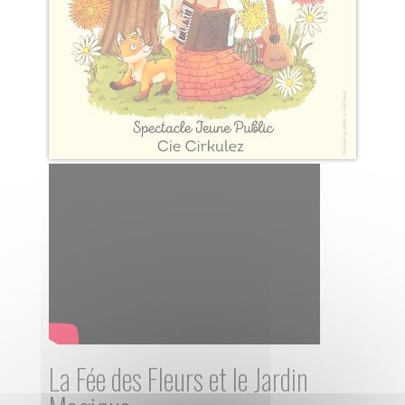
La Fée des Fleurs et le Jardin