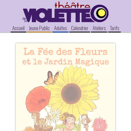
Accueil
Jeune Public
Adultes
Calendrier
Ateliers
Tarifs