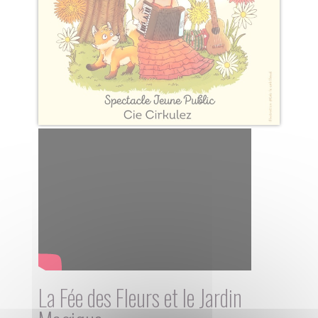
La Fée des Fleurs et le Jardin