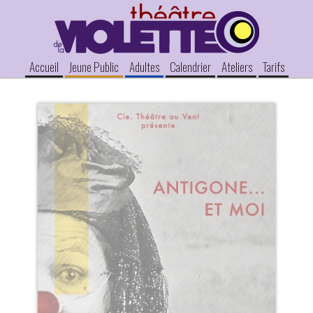
Accueil
Jeune Public
Adultes
Calendrier
Ateliers
Tarifs