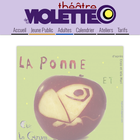
Accueil
Jeune Public
Adultes
Calendrier
Ateliers
Tarifs