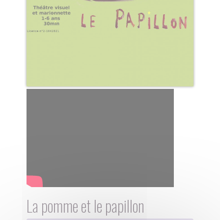
La pomme et le papillon