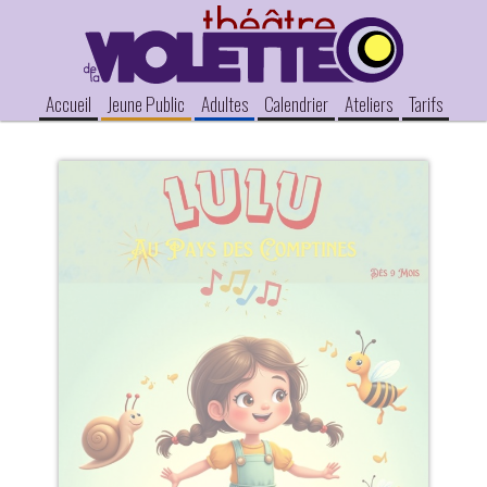
Accueil
Jeune Public
Adultes
Calendrier
Ateliers
Tarifs