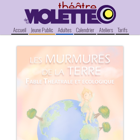
Accueil
Jeune Public
Adultes
Calendrier
Ateliers
Tarifs