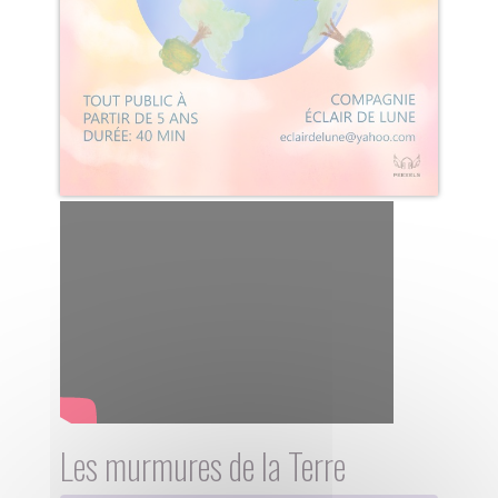
Les murmures de la Terre