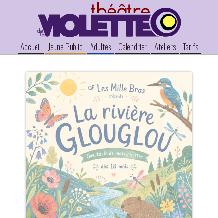
Accueil
Jeune Public
Adultes
Calendrier
Ateliers
Tarifs