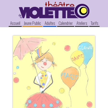
Accueil
Jeune Public
Adultes
Calendrier
Ateliers
Tarifs