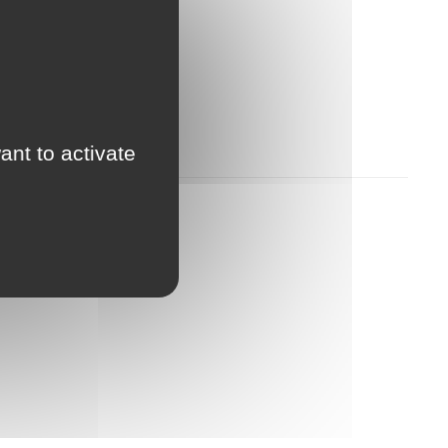
ant to activate