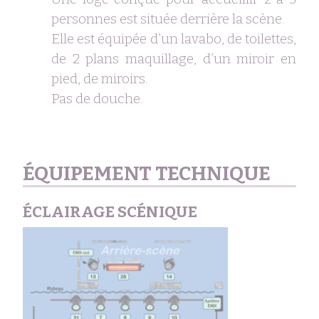
personnes est située derrière la scène.
Elle est équipée d’un lavabo, de toilettes,
de 2 plans maquillage, d’un miroir en
pied, de miroirs.
Pas de douche.
ÉQUIPEMENT TECHNIQUE
ÉCLAIRAGE SCÉNIQUE