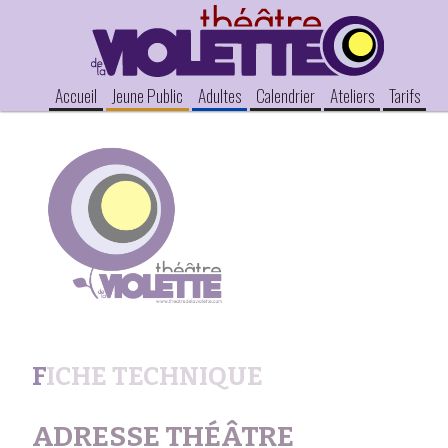
Accueil
Jeune Public
Adultes
Calendrier
Ateliers
Tarifs
FICHE TECHNIQUE
ADRESSE
THÉÂTRE