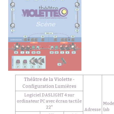
Théâtre de la Violette -
Configuration Lumières
Logiciel DASLIGHT 4 sur
ordinateur PC avec écran tactile
Mod
22"
Adresse
(nb