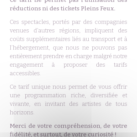
réductions ni des tickets Pleins Feux.
Ces spectacles, portés par des compagnies
venues d’autres régions, impliquent des
coûts supplémentaires liés au transport et à
l’hébergement, que nous ne pouvons pas
entièrement prendre en charge malgré notre
engagement à proposer des tarifs
accessibles.
Ce tarif unique nous permet de vous offrir
une programmation riche, diversifiée et
vivante, en invitant des artistes de tous
horizons.
Merci de votre compréhension, de votre
fidélité, et surtout, de votre curiosité !