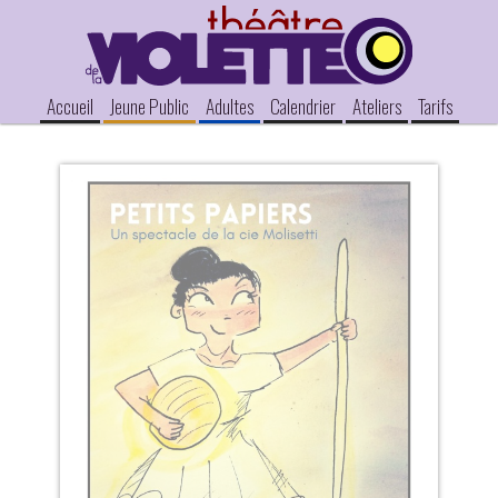
Accueil
Jeune Public
Adultes
Calendrier
Ateliers
Tarifs